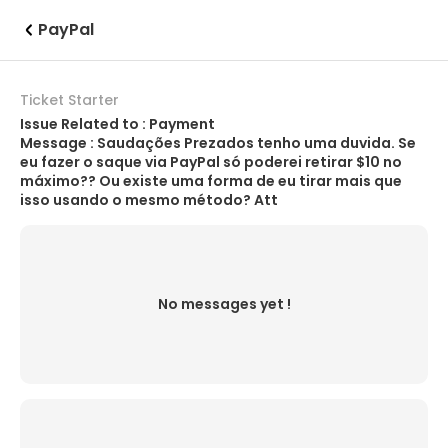
PayPal
Ticket Starter
Issue Related to : Payment
Message : Saudações Prezados tenho uma duvida. Se
eu fazer o saque via PayPal só poderei retirar $10 no
máximo?? Ou existe uma forma de eu tirar mais que
isso usando o mesmo método? Att
No messages yet !