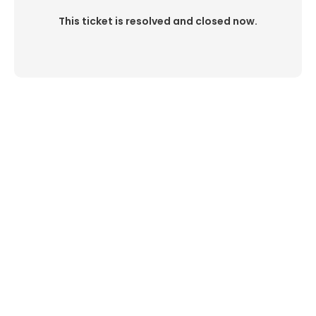
This ticket is resolved and closed now.